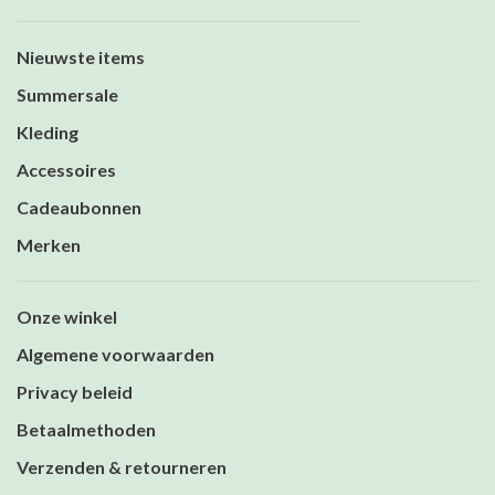
Nieuwste items
Summersale
Kleding
Accessoires
Cadeaubonnen
Merken
Onze winkel
Algemene voorwaarden
Privacy beleid
Betaalmethoden
Verzenden & retourneren