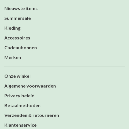
Nieuwste items
Summersale
Kleding
Accessoires
Cadeaubonnen
Merken
Onze winkel
Algemene voorwaarden
Privacy beleid
Betaalmethoden
Verzenden & retourneren
Klantenservice