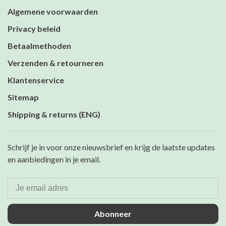
Algemene voorwaarden
Privacy beleid
Betaalmethoden
Verzenden & retourneren
Klantenservice
Sitemap
Shipping & returns (ENG)
Schrijf je in voor onze nieuwsbrief en krijg de laatste updates
en aanbiedingen in je email.
Abonneer