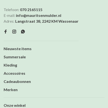
Telefoon:
070 2165115
E-mail:
info@mauritsenmulder.nl
Adres:
Langstraat 38, 2242 KM Wassenaar
Nieuwste items
Summersale
Kleding
Accessoires
Cadeaubonnen
Merken
Onze winkel