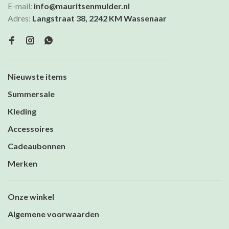
E-mail:
info@mauritsenmulder.nl
Adres:
Langstraat 38, 2242 KM Wassenaar
Nieuwste items
Summersale
Kleding
Accessoires
Cadeaubonnen
Merken
Onze winkel
Algemene voorwaarden