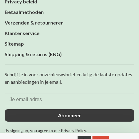
Privacy beleid
Betaalmethoden
Verzenden & retourneren
Klantenservice
Sitemap
Shipping & returns (ENG)
Schrijf je in voor onze nieuwsbrief en krijg de laatste updates
en aanbiedingen in je email.
Abonneer
By signing up, you agree to our Privacy Policy.