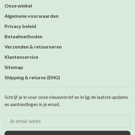
Onze winkel
Algemene voorwaarden
Privacy beleid
Betaalmethoden
Verzenden & retourneren
Klantenservice
Sitemap
Shipping & returns (ENG)
Schrijf je in voor onze nieuwsbrief en krijg de laatste updates
en aanbiedingen in je email.