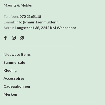
Maurits & Mulder
Telefoon:
070 2165115
E-mail:
info@mauritsenmulder.nl
Adres:
Langstraat 38, 2242 KM Wassenaar
Nieuwste items
Summersale
Kleding
Accessoires
Cadeaubonnen
Merken