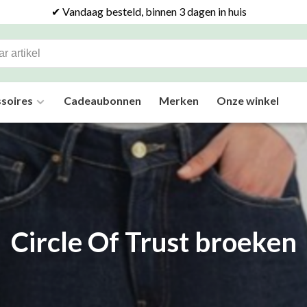
✔ Vandaag besteld, binnen 3 dagen in huis
soires
Cadeaubonnen
Merken
Onze winkel
Circle Of Trust broeken