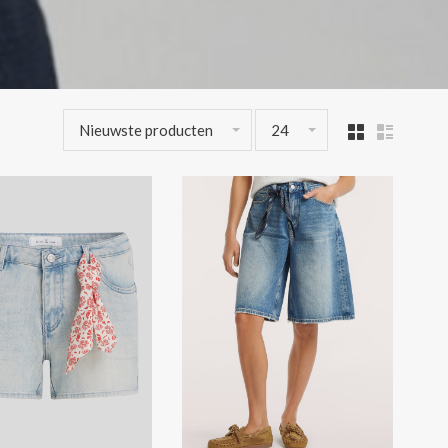
Nieuwste producten
24