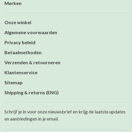
Merken
Onze winkel
Algemene voorwaarden
Privacy beleid
Betaalmethoden
Verzenden & retourneren
Klantenservice
Sitemap
Shipping & returns (ENG)
Schrijf je in voor onze nieuwsbrief en krijg de laatste updates
en aanbiedingen in je email.