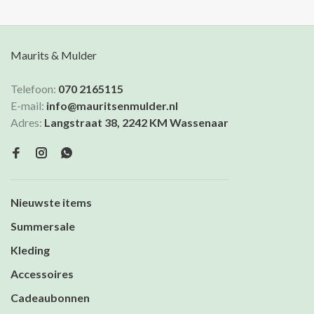
Maurits & Mulder
Telefoon:
070 2165115
E-mail:
info@mauritsenmulder.nl
Adres:
Langstraat 38, 2242 KM Wassenaar
Nieuwste items
Summersale
Kleding
Accessoires
Cadeaubonnen