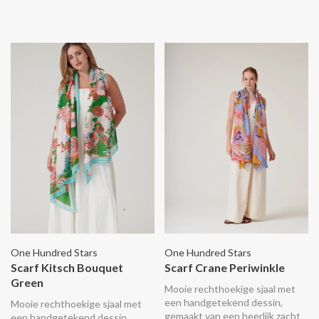
One Hundred Stars
One Hundred Stars
Scarf Kitsch Bouquet
Scarf Crane Periwinkle
Green
Mooie rechthoekige sjaal met
een handgetekend dessin,
Mooie rechthoekige sjaal met
gemaakt van een heerlijk zacht
een handgetekend dessin,