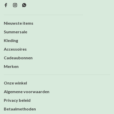
Nieuwste items
Summersale
Kleding
Accessoires
Cadeaubonnen
Merken
Onze winkel
Algemene voorwaarden
Privacy beleid
Betaalmethoden