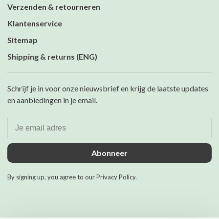
Verzenden & retourneren
Klantenservice
Sitemap
Shipping & returns (ENG)
Schrijf je in voor onze nieuwsbrief en krijg de laatste updates
en aanbiedingen in je email.
Abonneer
By signing up, you agree to our Privacy Policy.