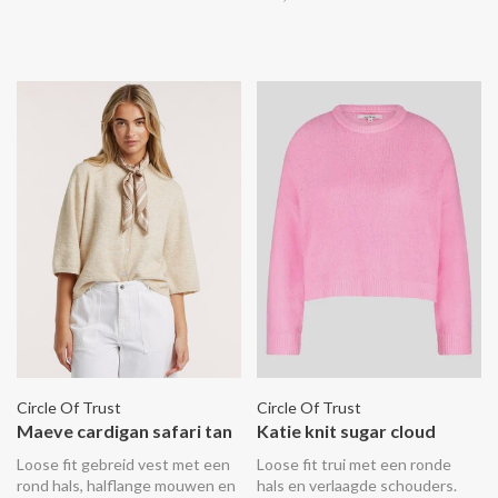
Circle Of Trust
Circle Of Trust
Maeve cardigan safari tan
Katie knit sugar cloud
Loose fit gebreid vest met een
Loose fit trui met een ronde
rond hals, halflange mouwen en
hals en verlaagde schouders.