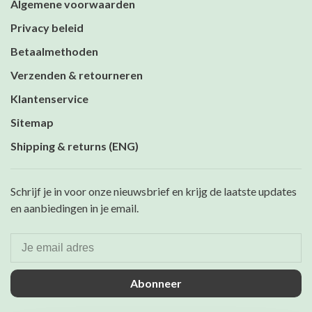
Algemene voorwaarden
Privacy beleid
Betaalmethoden
Verzenden & retourneren
Klantenservice
Sitemap
Shipping & returns (ENG)
Schrijf je in voor onze nieuwsbrief en krijg de laatste updates
en aanbiedingen in je email.
Abonneer