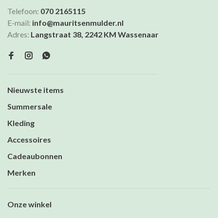
Telefoon:
070 2165115
E-mail:
info@mauritsenmulder.nl
Adres:
Langstraat 38, 2242 KM Wassenaar
Nieuwste items
Summersale
Kleding
Accessoires
Cadeaubonnen
Merken
Onze winkel