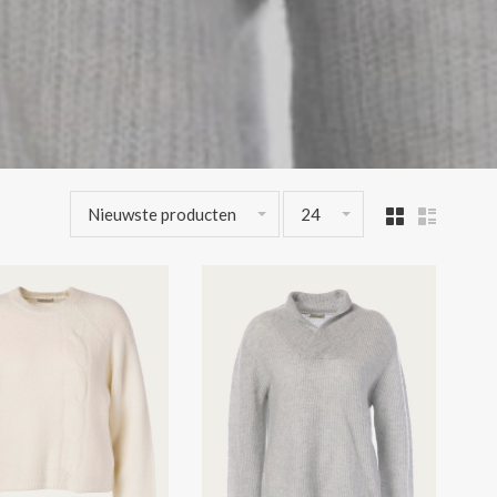
Nieuwste producten
24