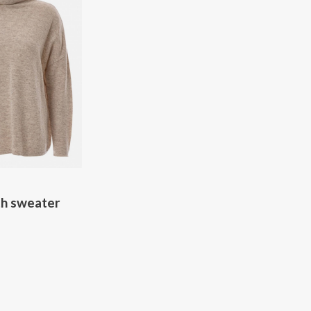
h sweater