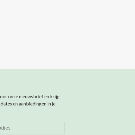
 voor onze nieuwsbrief en krijg
pdates en aanbiedingen in je