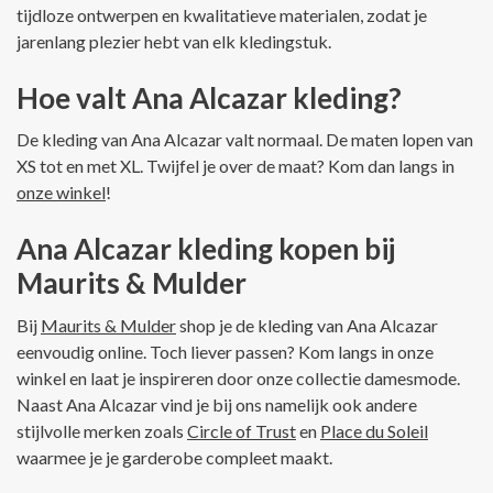
tijdloze ontwerpen en kwalitatieve materialen, zodat je
jarenlang plezier hebt van elk kledingstuk.
Hoe valt Ana Alcazar kleding?
De kleding van Ana Alcazar valt normaal. De maten lopen van
XS tot en met XL. Twijfel je over de maat? Kom dan langs in
onze winkel
!
Ana Alcazar kleding kopen bij
Maurits & Mulder
Bij
Maurits & Mulder
shop je de kleding van Ana Alcazar
eenvoudig online. Toch liever passen? Kom langs in onze
winkel en laat je inspireren door onze collectie damesmode.
Naast Ana Alcazar vind je bij ons namelijk ook andere
stijlvolle merken zoals
Circle of Trust
en
Place du Soleil
waarmee je je garderobe compleet maakt.