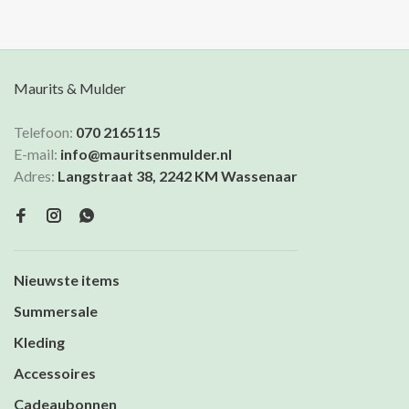
Maurits & Mulder
Telefoon:
070 2165115
E-mail:
info@mauritsenmulder.nl
Adres:
Langstraat 38, 2242 KM Wassenaar
Nieuwste items
Summersale
Kleding
Accessoires
Cadeaubonnen