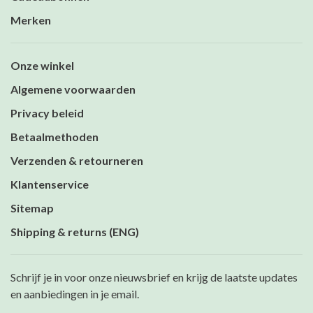
Merken
Onze winkel
Algemene voorwaarden
Privacy beleid
Betaalmethoden
Verzenden & retourneren
Klantenservice
Sitemap
Shipping & returns (ENG)
Schrijf je in voor onze nieuwsbrief en krijg de laatste updates
en aanbiedingen in je email.