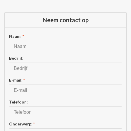
Neem contact op
Naam:
*
Bedrijf:
E-mail:
*
Telefoon:
Onderwerp:
*