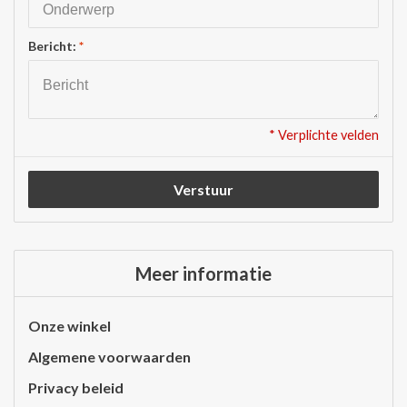
Bericht:
*
* Verplichte velden
Verstuur
Meer informatie
Onze winkel
Algemene voorwaarden
Privacy beleid