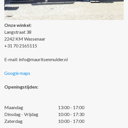
Onze winkel:
Langstraat 38
2242 KM Wassenaar
+31 70 2165115
E-mail:
info@mauritsenmulder.nl
Google maps
Openingstijden:
Maandag
13:00 - 17:00
Dinsdag - Vrijdag
10:00 - 17:30
Zaterdag
10:00 - 17:00