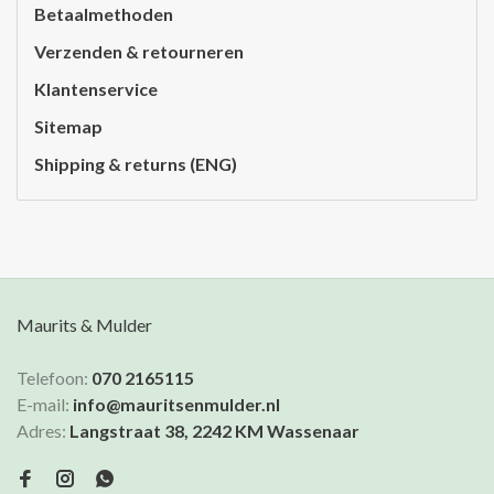
Betaalmethoden
Verzenden & retourneren
Klantenservice
Sitemap
Shipping & returns (ENG)
Maurits & Mulder
Telefoon:
070 2165115
E-mail:
info@mauritsenmulder.nl
Adres:
Langstraat 38, 2242 KM Wassenaar