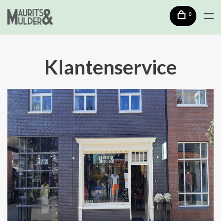
0
Klantenservice