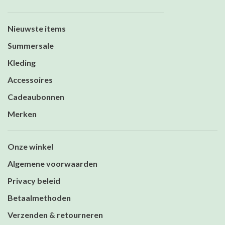
Nieuwste items
Summersale
Kleding
Accessoires
Cadeaubonnen
Merken
Onze winkel
Algemene voorwaarden
Privacy beleid
Betaalmethoden
Verzenden & retourneren