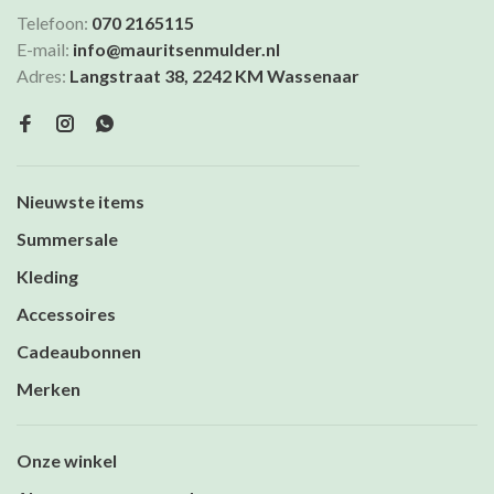
Telefoon:
070 2165115
E-mail:
info@mauritsenmulder.nl
Adres:
Langstraat 38, 2242 KM Wassenaar
Nieuwste items
Summersale
Kleding
Accessoires
Cadeaubonnen
Merken
Onze winkel