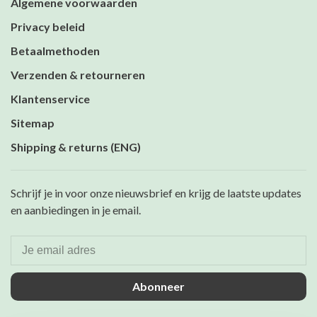
Algemene voorwaarden
Privacy beleid
Betaalmethoden
Verzenden & retourneren
Klantenservice
Sitemap
Shipping & returns (ENG)
Schrijf je in voor onze nieuwsbrief en krijg de laatste updates
en aanbiedingen in je email.
Abonneer