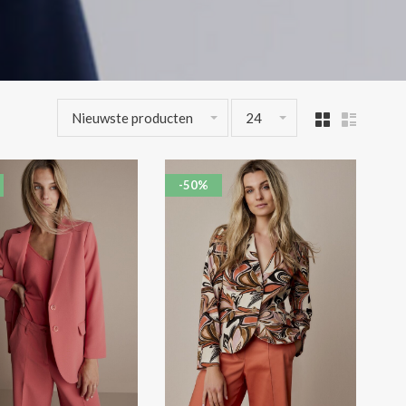
Nieuwste producten
24
-50%