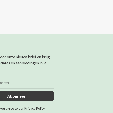
 voor onze nieuwsbrief en krijg
pdates en aanbiedingen in je
Abonneer
you agree to our Privacy Policy.