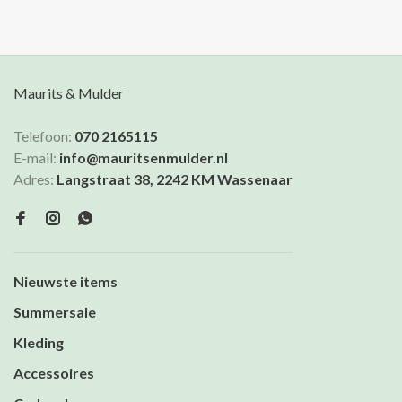
Maurits & Mulder
Telefoon:
070 2165115
E-mail:
info@mauritsenmulder.nl
Adres:
Langstraat 38, 2242 KM Wassenaar
Nieuwste items
Summersale
Kleding
Accessoires