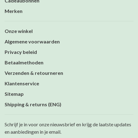
Cadeaubonnen
Merken
Onze winkel
Algemene voorwaarden
Privacy beleid
Betaalmethoden
Verzenden & retourneren
Klantenservice
Sitemap
Shipping & returns (ENG)
Schrijf je in voor onze nieuwsbrief en krijg de laatste updates
en aanbiedingen in je email.