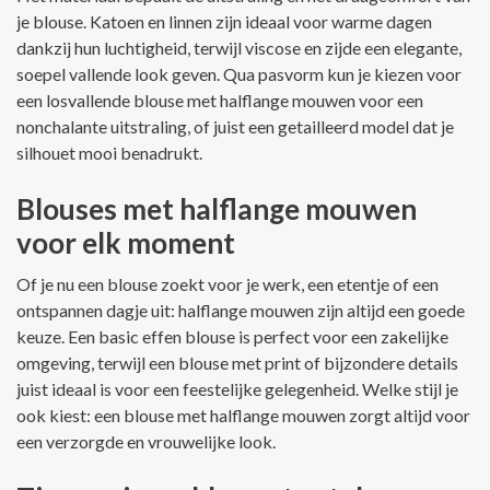
je blouse. Katoen en linnen zijn ideaal voor warme dagen
dankzij hun luchtigheid, terwijl viscose en zijde een elegante,
soepel vallende look geven. Qua pasvorm kun je kiezen voor
een losvallende blouse met halflange mouwen voor een
nonchalante uitstraling, of juist een getailleerd model dat je
silhouet mooi benadrukt.
Blouses met halflange mouwen
voor elk moment
Of je nu een blouse zoekt voor je werk, een etentje of een
ontspannen dagje uit: halflange mouwen zijn altijd een goede
keuze. Een basic effen blouse is perfect voor een zakelijke
omgeving, terwijl een blouse met print of bijzondere details
juist ideaal is voor een feestelijke gelegenheid. Welke stijl je
ook kiest: een blouse met halflange mouwen zorgt altijd voor
een verzorgde en vrouwelijke look.