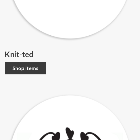
Knit-ted
Shop items