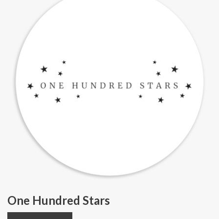
One Hundred Stars