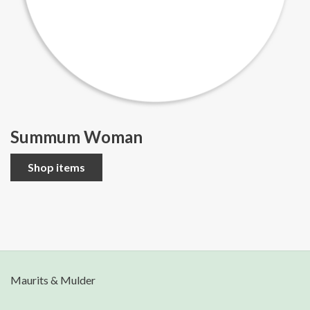
Summum Woman
Shop items
Maurits & Mulder