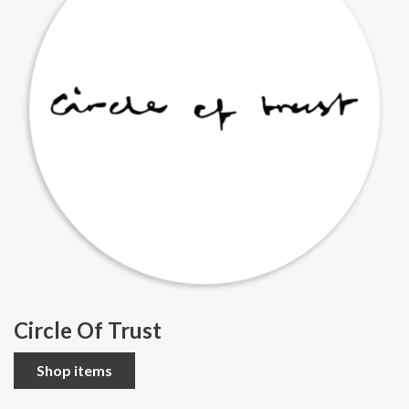
Circle Of Trust
Shop items