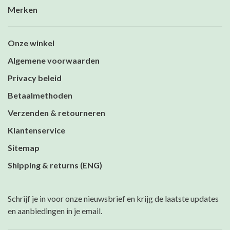
Merken
Onze winkel
Algemene voorwaarden
Privacy beleid
Betaalmethoden
Verzenden & retourneren
Klantenservice
Sitemap
Shipping & returns (ENG)
Schrijf je in voor onze nieuwsbrief en krijg de laatste updates
en aanbiedingen in je email.