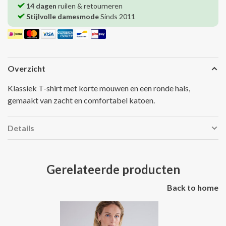
14 dagen
ruilen & retourneren
Stijlvolle damesmode
Sinds 2011
Overzicht
Klassiek T-shirt met korte mouwen en een ronde hals,
gemaakt van zacht en comfortabel katoen.
Details
Gerelateerde producten
Back to home