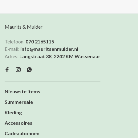
Maurits & Mulder
Telefoon:
070 2165115
E-mail:
info@mauritsenmulder.nl
Adres:
Langstraat 38, 2242 KM Wassenaar
Nieuwste items
Summersale
Kleding
Accessoires
Cadeaubonnen