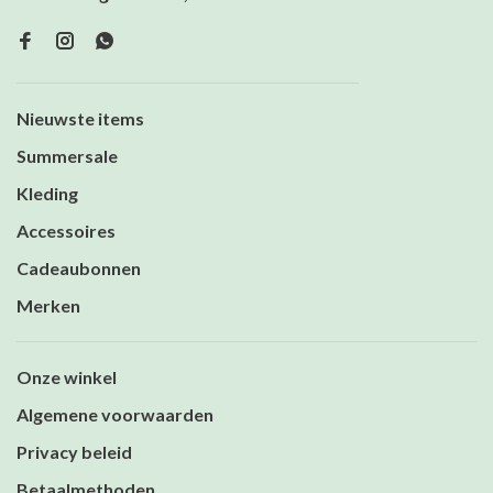
Nieuwste items
Summersale
Kleding
Accessoires
Cadeaubonnen
Merken
Onze winkel
Algemene voorwaarden
Privacy beleid
Betaalmethoden