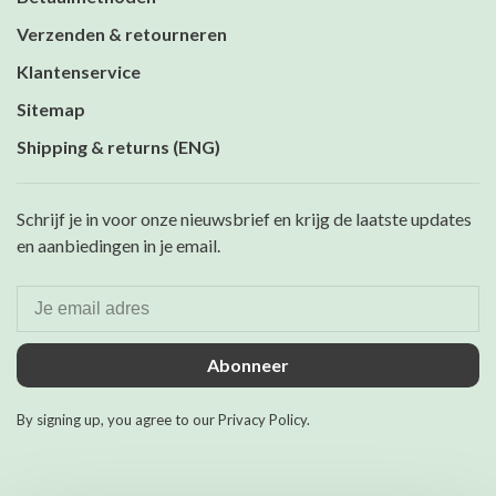
Verzenden & retourneren
Klantenservice
Sitemap
Shipping & returns (ENG)
Schrijf je in voor onze nieuwsbrief en krijg de laatste updates
en aanbiedingen in je email.
Abonneer
By signing up, you agree to our Privacy Policy.