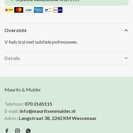
Overzicht
V-hals trui met subtiele pofmouwen.
Details
Maurits & Mulder
Telefoon:
070 2165115
E-mail:
info@mauritsenmulder.nl
Adres:
Langstraat 38, 2242 KM Wassenaar