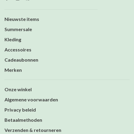
Nieuwste items
Summersale
Kleding
Accessoires
Cadeaubonnen
Merken
Onze winkel
Algemene voorwaarden
Privacy beleid
Betaalmethoden
Verzenden & retourneren