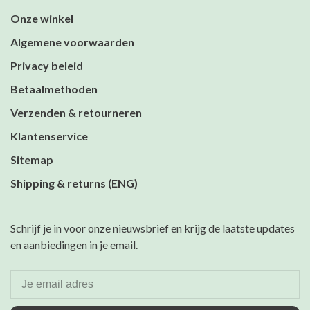
Onze winkel
Algemene voorwaarden
Privacy beleid
Betaalmethoden
Verzenden & retourneren
Klantenservice
Sitemap
Shipping & returns (ENG)
Schrijf je in voor onze nieuwsbrief en krijg de laatste updates
en aanbiedingen in je email.