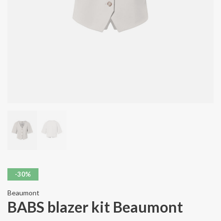
-30%
Beaumont
BABS blazer kit Beaumont