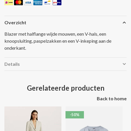
Overzicht
Blazer met halflange wijde mouwen, een V-hals, een
knoopsluiting, paspelzakken en een V-inkeping aan de
onderkant.
Details
Gerelateerde producten
Back to home
-50%