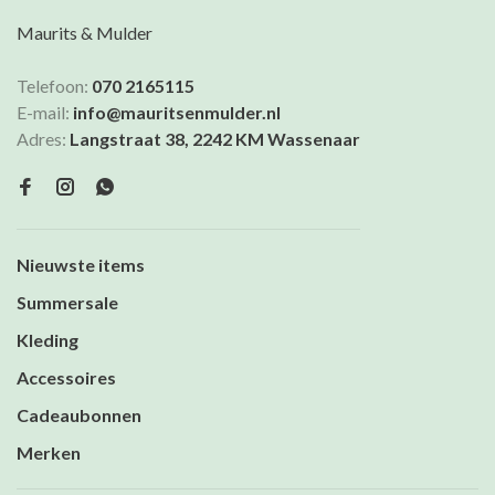
Maurits & Mulder
Telefoon:
070 2165115
E-mail:
info@mauritsenmulder.nl
Adres:
Langstraat 38, 2242 KM Wassenaar
Nieuwste items
Summersale
Kleding
Accessoires
Cadeaubonnen
Merken