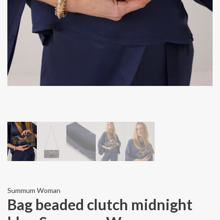
Summum Woman
Bag beaded clutch midnight