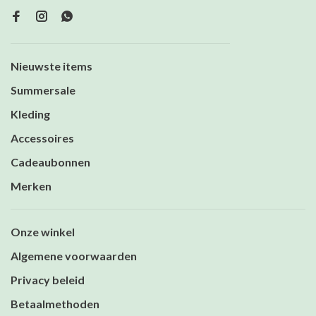
Nieuwste items
Summersale
Kleding
Accessoires
Cadeaubonnen
Merken
Onze winkel
Algemene voorwaarden
Privacy beleid
Betaalmethoden