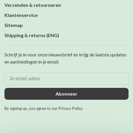
Verzenden & retourneren
Klantenservice
Sitemap
Shipping & returns (ENG)
Schrijf je in voor onze nieuwsbrief en krijg de laatste updates
en aanbiedingen in je email.
Abonneer
By signing up, you agree to our Privacy Policy.