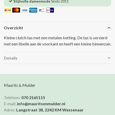
Stijlvolle damesmode
Sinds 2011
Overzicht
Kleine clutch tas met een metalen ketting. De tas is versierd
met een libelle aan de voorkant en heeft een kleine binnenzak.
Details
Maurits & Mulder
Telefoon:
070 2165115
E-mail:
info@mauritsenmulder.nl
Adres:
Langstraat 38, 2242 KM Wassenaar