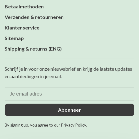
Betaalmethoden
Verzenden & retourneren
Klantenservice
Sitemap
Shipping & returns (ENG)
Schrijf je in voor onze nieuwsbrief en krijg de laatste updates
en aanbiedingen in je email.
Abonneer
By signing up, you agree to our Privacy Policy.