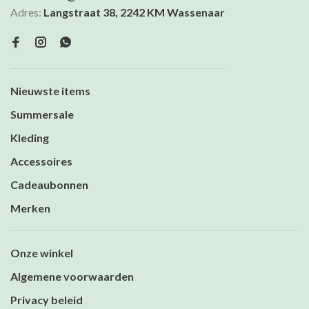
Adres:
Langstraat 38, 2242 KM Wassenaar
Nieuwste items
Summersale
Kleding
Accessoires
Cadeaubonnen
Merken
Onze winkel
Algemene voorwaarden
Privacy beleid