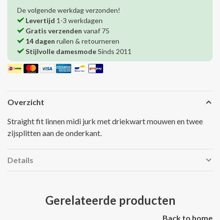
De volgende werkdag verzonden!
Levertijd
1-3 werkdagen
Gratis verzenden
vanaf 75
14 dagen
ruilen & retourneren
Stijlvolle damesmode
Sinds 2011
Overzicht
Straight fit linnen midi jurk met driekwart mouwen en twee
zijsplitten aan de onderkant.
Details
Gerelateerde producten
Back to home