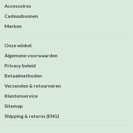
Accessoires
Cadeaubonnen
Merken
Onze winkel
Algemene voorwaarden
Privacy beleid
Betaalmethoden
Verzenden & retourneren
Klantenservice
Sitemap
Shipping & returns (ENG)