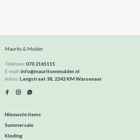
Maurits & Mulder
Telefoon:
070 2165115
E-mail:
info@mauritsenmulder.nl
Adres:
Langstraat 38, 2242 KM Wassenaar
Nieuwste items
Summersale
Kleding