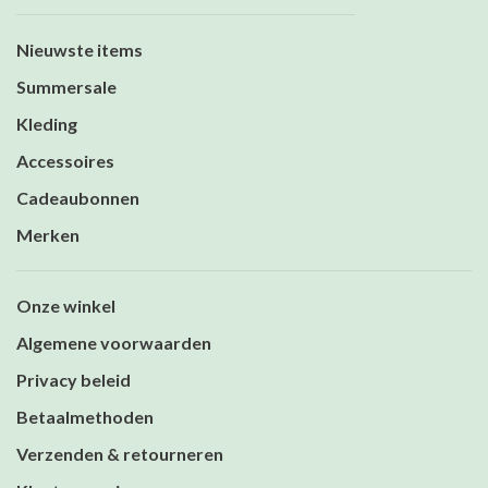
Nieuwste items
Summersale
Kleding
Accessoires
Cadeaubonnen
Merken
Onze winkel
Algemene voorwaarden
Privacy beleid
Betaalmethoden
Verzenden & retourneren