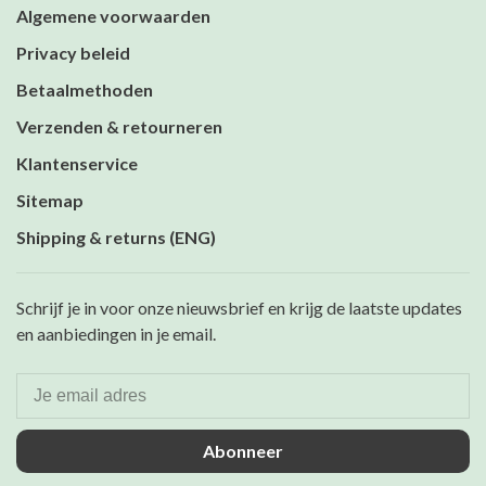
Algemene voorwaarden
Privacy beleid
Betaalmethoden
Verzenden & retourneren
Klantenservice
Sitemap
Shipping & returns (ENG)
Schrijf je in voor onze nieuwsbrief en krijg de laatste updates
en aanbiedingen in je email.
Abonneer