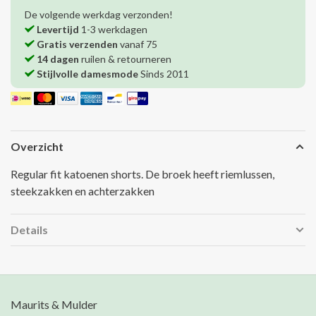
De volgende werkdag verzonden!
Levertijd
1-3 werkdagen
Gratis verzenden
vanaf 75
14 dagen
ruilen & retourneren
Stijlvolle damesmode
Sinds 2011
Overzicht
Regular fit katoenen shorts. De broek heeft riemlussen,
steekzakken en achterzakken
Details
Maurits & Mulder