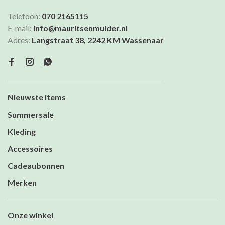
Telefoon:
070 2165115
E-mail:
info@mauritsenmulder.nl
Adres:
Langstraat 38, 2242 KM Wassenaar
Nieuwste items
Summersale
Kleding
Accessoires
Cadeaubonnen
Merken
Onze winkel