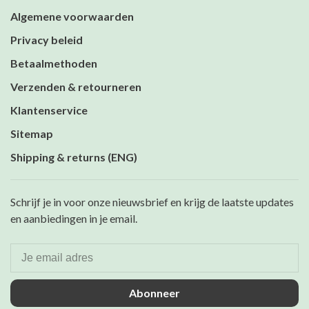
Algemene voorwaarden
Privacy beleid
Betaalmethoden
Verzenden & retourneren
Klantenservice
Sitemap
Shipping & returns (ENG)
Schrijf je in voor onze nieuwsbrief en krijg de laatste updates
en aanbiedingen in je email.
Abonneer