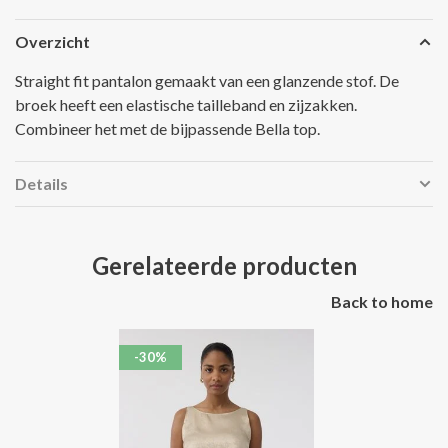
Overzicht
Straight fit pantalon gemaakt van een glanzende stof. De
broek heeft een elastische tailleband en zijzakken.
Combineer het met de bijpassende Bella top.
Details
Gerelateerde producten
Back to home
-30%