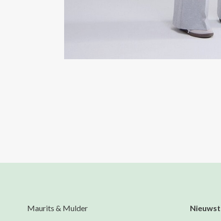
Maurits & Mulder
Nieuwst