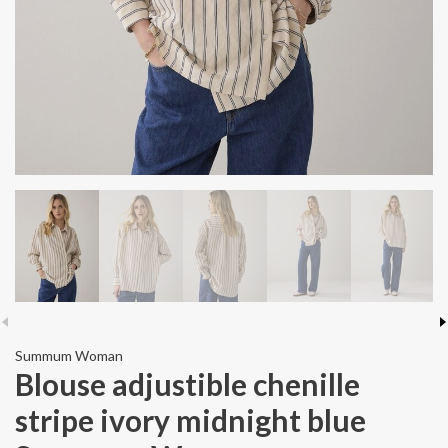
Summum Woman
Blouse adjustible chenille
stripe ivory midnight blue