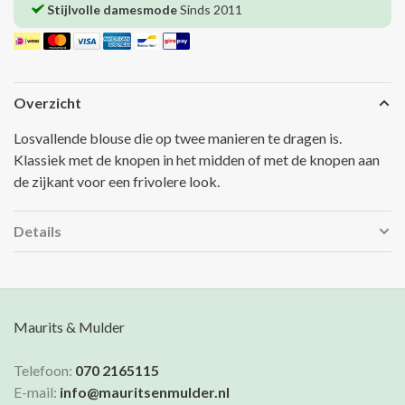
Stijlvolle damesmode
Sinds 2011
Overzicht
Losvallende blouse die op twee manieren te dragen is.
Klassiek met de knopen in het midden of met de knopen aan
de zijkant voor een frivolere look.
Details
Maurits & Mulder
Telefoon:
070 2165115
E-mail:
info@mauritsenmulder.nl