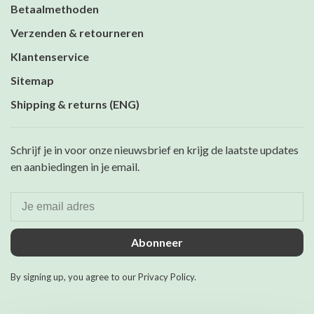
Betaalmethoden
Verzenden & retourneren
Klantenservice
Sitemap
Shipping & returns (ENG)
Schrijf je in voor onze nieuwsbrief en krijg de laatste updates
en aanbiedingen in je email.
Abonneer
By signing up, you agree to our Privacy Policy.