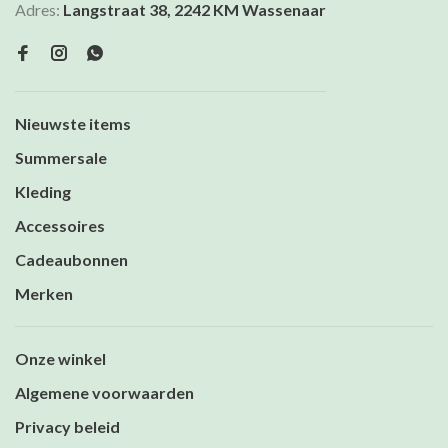
Adres:
Langstraat 38, 2242 KM Wassenaar
Nieuwste items
Summersale
Kleding
Accessoires
Cadeaubonnen
Merken
Onze winkel
Algemene voorwaarden
Privacy beleid