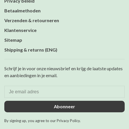
Privacy beleid
Betaalmethoden
Verzenden & retourneren
Klantenservice
Sitemap
Shipping & returns (ENG)
Schrijf je in voor onze nieuwsbrief en krijg de laatste updates
en aanbiedingen in je email.
Abonneer
By signing up, you agree to our Privacy Policy.