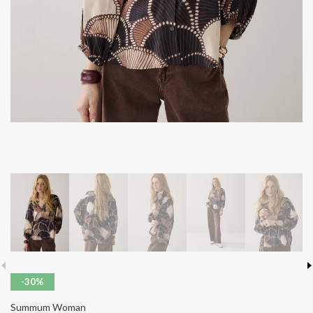
-30%
Summum Woman