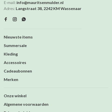
E-mail:
info@mauritsenmulder.nl
Adres:
Langstraat 38, 2242 KM Wassenaar
Nieuwste items
Summersale
Kleding
Accessoires
Cadeaubonnen
Merken
Onze winkel
Algemene voorwaarden