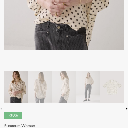
-30%
Summum Woman