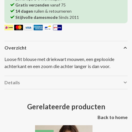
Gratis verzenden
vanaf 75
14 dagen
ruilen & retourneren
Stijlvolle damesmode
Sinds 2011
Overzicht
Loose fit blouse met driekwart mouwen, een geplooide
achterkant en een zoom die achter langer is dan voor.
Details
Gerelateerde producten
Back to home