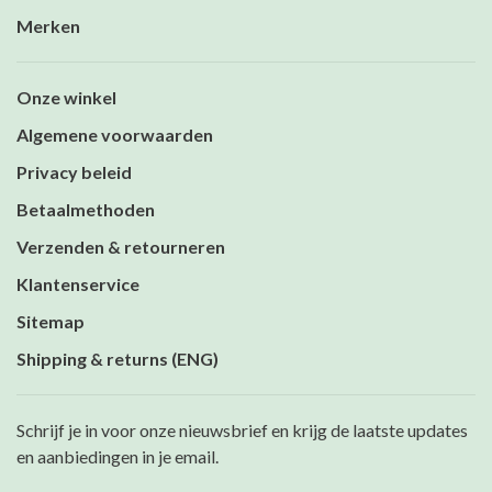
Merken
Onze winkel
Algemene voorwaarden
Privacy beleid
Betaalmethoden
Verzenden & retourneren
Klantenservice
Sitemap
Shipping & returns (ENG)
Schrijf je in voor onze nieuwsbrief en krijg de laatste updates
en aanbiedingen in je email.