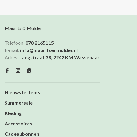
Maurits & Mulder
Telefoon:
070 2165115
E-mail:
info@mauritsenmulder.nl
Adres:
Langstraat 38, 2242 KM Wassenaar
Nieuwste items
Summersale
Kleding
Accessoires
Cadeaubonnen