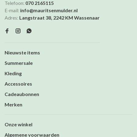
Telefoon:
070 2165115
E-mail:
info@mauritsenmulder.nl
Adres:
Langstraat 38, 2242 KM Wassenaar
Nieuwste items
Summersale
Kleding
Accessoires
Cadeaubonnen
Merken
Onze winkel
Algemene voorwaarden