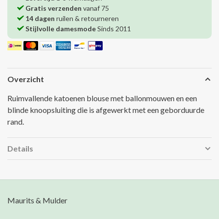
Gratis verzenden
vanaf 75
14 dagen
ruilen & retourneren
Stijlvolle damesmode
Sinds 2011
Overzicht
Ruimvallende katoenen blouse met ballonmouwen en een
blinde knoopsluiting die is afgewerkt met een geborduurde
rand.
Details
Maurits & Mulder