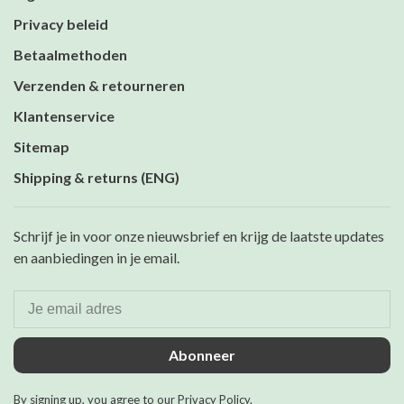
Privacy beleid
Betaalmethoden
Verzenden & retourneren
Klantenservice
Sitemap
Shipping & returns (ENG)
Schrijf je in voor onze nieuwsbrief en krijg de laatste updates
en aanbiedingen in je email.
Abonneer
By signing up, you agree to our Privacy Policy.