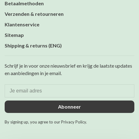
Betaalmethoden
Verzenden & retourneren
Klantenservice
Sitemap
Shipping & returns (ENG)
Schrijf je in voor onze nieuwsbrief en krijg de laatste updates
en aanbiedingen in je email.
Abonneer
By signing up, you agree to our Privacy Policy.