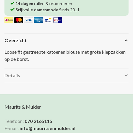
14 dagen
ruilen & retourneren
Stijlvolle damesmode
Sinds 2011
Overzicht
Loose fit gestreepte katoenen blouse met grote klepzakken
op de borst.
Details
Maurits & Mulder
Telefoon:
070 2165115
E-mail:
info@mauritsenmulder.nl