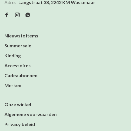
Adres:
Langstraat 38, 2242 KM Wassenaar
Nieuwste items
Summersale
Kleding
Accessoires
Cadeaubonnen
Merken
Onze winkel
Algemene voorwaarden
Privacy beleid