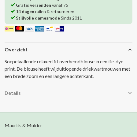
Gratis verzenden
vanaf 75
14 dagen
ruilen & retourneren
Stijlvolle damesmode
Sinds 2011
Overzicht
Soepelvallende relaxed fit overhemdblouse in een tie-dye
print. De blouse heeft wijduitlopende driekwartmouwen met
een brede zoom en een langere achterkant.
Details
Maurits & Mulder