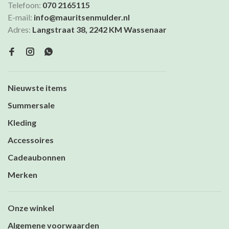
Telefoon:
070 2165115
E-mail:
info@mauritsenmulder.nl
Adres:
Langstraat 38, 2242 KM Wassenaar
Nieuwste items
Summersale
Kleding
Accessoires
Cadeaubonnen
Merken
Onze winkel
Algemene voorwaarden