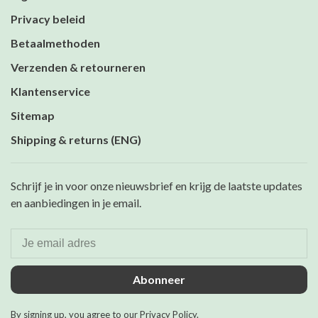
Privacy beleid
Betaalmethoden
Verzenden & retourneren
Klantenservice
Sitemap
Shipping & returns (ENG)
Schrijf je in voor onze nieuwsbrief en krijg de laatste updates
en aanbiedingen in je email.
Abonneer
By signing up, you agree to our Privacy Policy.