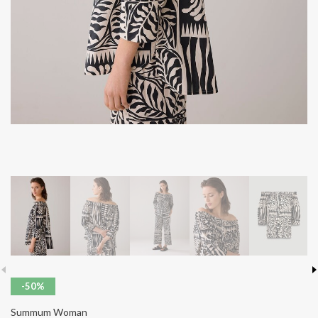
-50%
Summum Woman