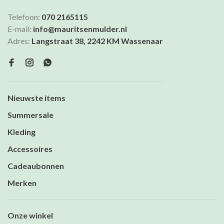
Telefoon:
070 2165115
E-mail:
info@mauritsenmulder.nl
Adres:
Langstraat 38, 2242 KM Wassenaar
Nieuwste items
Summersale
Kleding
Accessoires
Cadeaubonnen
Merken
Onze winkel