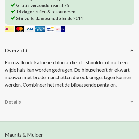
Gratis verzenden
vanaf 75
14 dagen
ruilen & retourneren
Stijlvolle damesmode
Sinds 2011
Overzicht
Ruimvallende katoenen blouse die off-shoulder of met een
wijde hals kan worden gedragen. De blouse heeft driekwart
mouwen met brede manchetten die ook omgeslagen kunnen
worden. Combineer het met de bijpassende pantalon.
Details
Maurits & Mulder