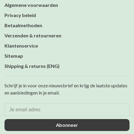
Algemene voorwaarden
Privacy beleid
Betaalmethoden
Verzenden & retourneren
Klantenservice
Sitemap
Shipping & returns (ENG)
Schrijf je in voor onze nieuwsbrief en krijg de laatste updates
en aanbiedingen in je email.
Abonneer