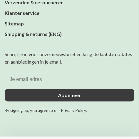
Verzenden & retourneren
Klantenservice
Sitemap
Shipping & returns (ENG)
Schrijf je in voor onze nieuwsbrief en krijg de laatste updates
en aanbiedingen in je email.
Abonneer
By signing up, you agree to our Privacy Policy.