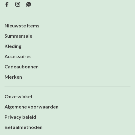
Nieuwste items
Summersale
Kleding
Accessoires
Cadeaubonnen
Merken
Onze winkel
Algemene voorwaarden
Privacy beleid
Betaalmethoden