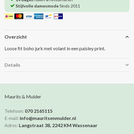
Stijlvolle damesmode
Sinds 2011
Overzicht
Loose fit boho jurk met volant in een paisley print.
Details
Maurits & Mulder
Telefoon:
070 2165115
E-mail:
info@mauritsenmulder.nl
Adres:
Langstraat 38, 2242 KM Wassenaar