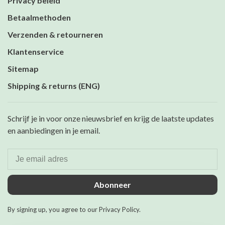
Privacy beleid
Betaalmethoden
Verzenden & retourneren
Klantenservice
Sitemap
Shipping & returns (ENG)
Schrijf je in voor onze nieuwsbrief en krijg de laatste updates
en aanbiedingen in je email.
Abonneer
By signing up, you agree to our Privacy Policy.