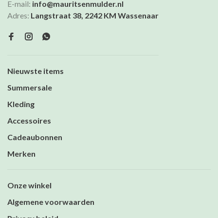
E-mail:
info@mauritsenmulder.nl
Adres:
Langstraat 38, 2242 KM Wassenaar
Nieuwste items
Summersale
Kleding
Accessoires
Cadeaubonnen
Merken
Onze winkel
Algemene voorwaarden