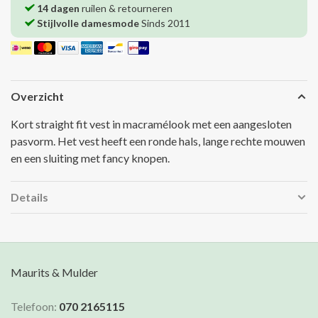
14 dagen
ruilen & retourneren
Stijlvolle damesmode
Sinds 2011
Overzicht
Kort straight fit vest in macramélook met een aangesloten
pasvorm. Het vest heeft een ronde hals, lange rechte mouwen
en een sluiting met fancy knopen.
Details
Maurits & Mulder
Telefoon:
070 2165115