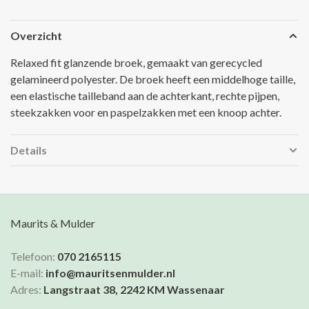
Overzicht
Relaxed fit glanzende broek, gemaakt van gerecycled
gelamineerd polyester. De broek heeft een middelhoge taille,
een elastische tailleband aan de achterkant, rechte pijpen,
steekzakken voor en paspelzakken met een knoop achter.
Details
Maurits & Mulder
Telefoon:
070 2165115
E-mail:
info@mauritsenmulder.nl
Adres:
Langstraat 38, 2242 KM Wassenaar