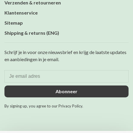
Verzenden & retourneren
Klantenservice
Sitemap
Shipping & returns (ENG)
Schrijf je in voor onze nieuwsbrief en krijg de laatste updates
en aanbiedingen in je email.
Abonneer
By signing up, you agree to our Privacy Policy.