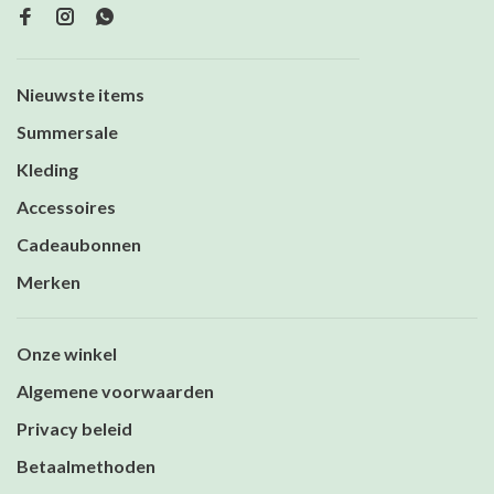
Nieuwste items
Summersale
Kleding
Accessoires
Cadeaubonnen
Merken
Onze winkel
Algemene voorwaarden
Privacy beleid
Betaalmethoden