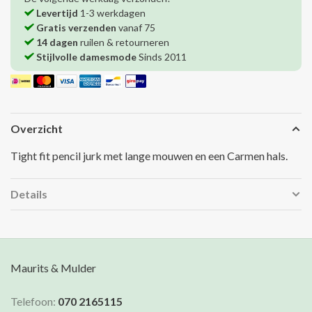
Levertijd
1-3 werkdagen
Gratis verzenden
vanaf 75
14 dagen
ruilen & retourneren
Stijlvolle damesmode
Sinds 2011
Overzicht
Tight fit pencil jurk met lange mouwen en een Carmen hals.
Details
Maurits & Mulder
Telefoon:
070 2165115