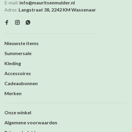
E-mail:
info@mauritsenmulder.nl
Adres:
Langstraat 38, 2242 KM Wassenaar
Nieuwste items
Summersale
Kleding
Accessoires
Cadeaubonnen
Merken
Onze winkel
Algemene voorwaarden