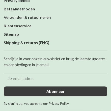
Privacy beleid
Betaalmethoden
Verzenden & retourneren
Klantenservice
Sitemap
Shipping & returns (ENG)
Schrijf je in voor onze nieuwsbrief en krijg de laatste updates
en aanbiedingen in je email.
Abonneer
By signing up, you agree to our Privacy Policy.