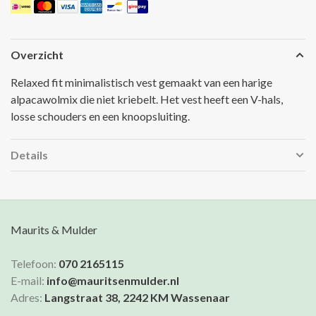
Overzicht
Relaxed fit minimalistisch vest gemaakt van een harige
alpacawolmix die niet kriebelt. Het vest heeft een V-hals,
losse schouders en een knoopsluiting.
Details
Maurits & Mulder
Telefoon:
070 2165115
E-mail:
info@mauritsenmulder.nl
Adres:
Langstraat 38, 2242 KM Wassenaar