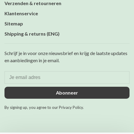
Verzenden & retourneren
Klantenservice
Sitemap
Shipping & returns (ENG)
Schrijf je in voor onze nieuwsbrief en krijg de laatste updates
en aanbiedingen in je email.
Abonneer
By signing up, you agree to our Privacy Policy.