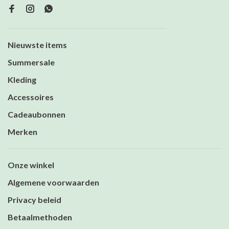
Nieuwste items
Summersale
Kleding
Accessoires
Cadeaubonnen
Merken
Onze winkel
Algemene voorwaarden
Privacy beleid
Betaalmethoden