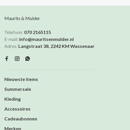
Maurits & Mulder
Telefoon:
070 2165115
E-mail:
info@mauritsenmulder.nl
Adres:
Langstraat 38, 2242 KM Wassenaar
Nieuwste items
Summersale
Kleding
Accessoires
Cadeaubonnen
Merken