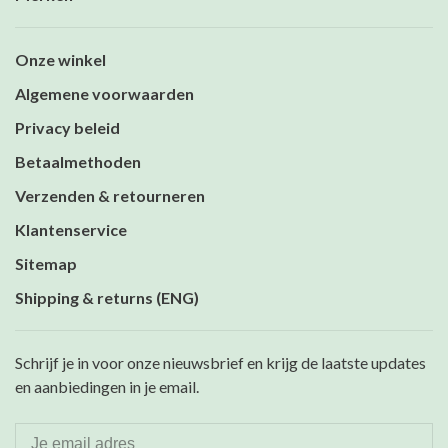
Onze winkel
Algemene voorwaarden
Privacy beleid
Betaalmethoden
Verzenden & retourneren
Klantenservice
Sitemap
Shipping & returns (ENG)
Schrijf je in voor onze nieuwsbrief en krijg de laatste updates
en aanbiedingen in je email.