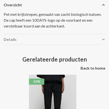
Overzicht
Pet met krijtstrepen, gemaakt van zacht biologisch katoen.
De cap heeft een 10DAYS-logo op de voorkant en een
verstelbaar koord aan de achterkant.
Details
Gerelateerde producten
Back to home
-50%