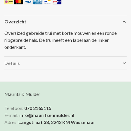
Overzicht
Oversized gebreide trui met korte mouwen en een ronde
ribgebreide hals. De trui heeft een label aan de linker
onderkant.
Details
Maurits & Mulder
Telefoon:
070 2165115
E-mail:
info@mauritsenmulder.nl
Adres:
Langstraat 38, 2242 KM Wassenaar