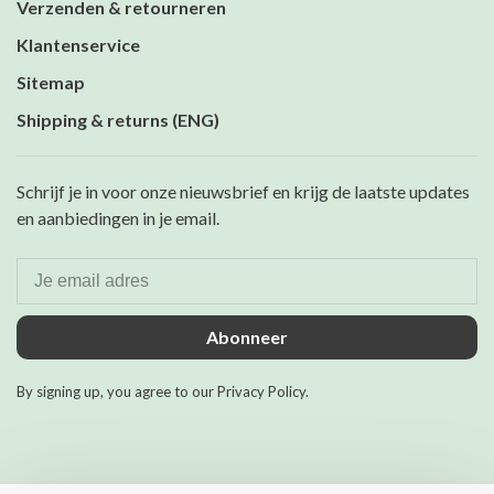
Verzenden & retourneren
Klantenservice
Sitemap
Shipping & returns (ENG)
Schrijf je in voor onze nieuwsbrief en krijg de laatste updates
en aanbiedingen in je email.
Abonneer
By signing up, you agree to our Privacy Policy.