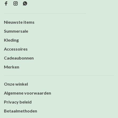
Nieuwste items
Summersale
Kleding
Accessoires
Cadeaubonnen
Merken
Onze winkel
Algemene voorwaarden
Privacy beleid
Betaalmethoden