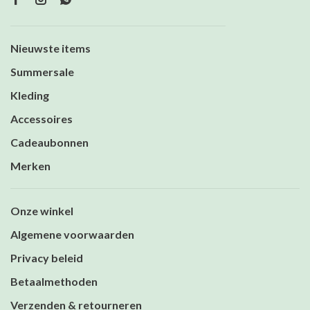
Nieuwste items
Summersale
Kleding
Accessoires
Cadeaubonnen
Merken
Onze winkel
Algemene voorwaarden
Privacy beleid
Betaalmethoden
Verzenden & retourneren