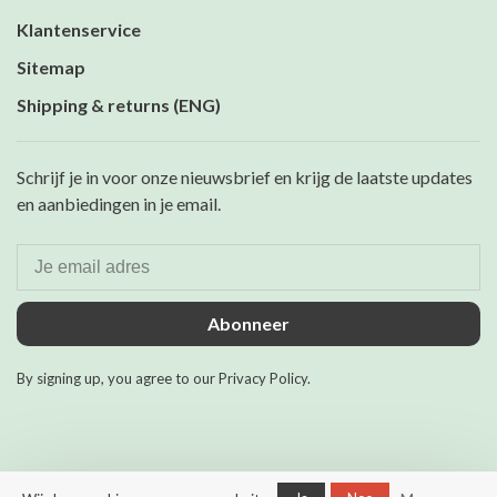
Klantenservice
Sitemap
Shipping & returns (ENG)
Schrijf je in voor onze nieuwsbrief en krijg de laatste updates
en aanbiedingen in je email.
Abonneer
By signing up, you agree to our Privacy Policy.