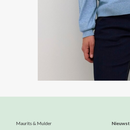
Maurits & Mulder
Nieuwst