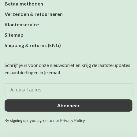
Betaalmethoden
Verzenden & retourneren
Klantenservice
Sitemap
Shipping & returns (ENG)
Schrijf je in voor onze nieuwsbrief en krijg de laatste updates
en aanbiedingen in je email.
Abonneer
By signing up, you agree to our Privacy Policy.