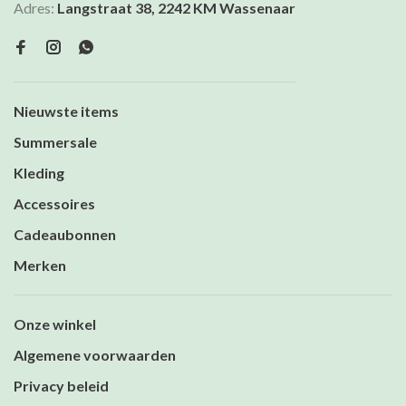
Adres:
Langstraat 38, 2242 KM Wassenaar
Nieuwste items
Summersale
Kleding
Accessoires
Cadeaubonnen
Merken
Onze winkel
Algemene voorwaarden
Privacy beleid