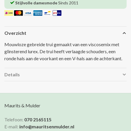
Stijlvolle damesmode
Sinds 2011
Overzicht
Mouwloze gebreide trui gemaakt van een viscosemix met
glinsterend lurex. De trui heeft verlaagde schouders, een
ronde hals aan de voorkant en een V-hals aan de achterkant.
Details
Maurits & Mulder
Telefoon:
070 2165115
E-mail:
info@mauritsenmulder.nl