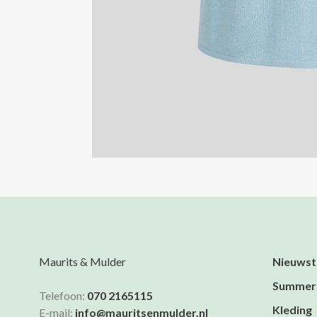
Maurits & Mulder
Nieuwst
Summer
Telefoon:
070 2165115
Kleding
E-mail:
info@mauritsenmulder.nl