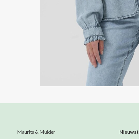
Maurits & Mulder
Nieuwst