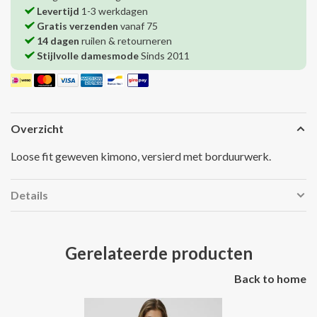
Levertijd
1-3 werkdagen
Gratis verzenden
vanaf 75
14 dagen
ruilen & retourneren
Stijlvolle damesmode
Sinds 2011
Overzicht
Loose fit geweven kimono, versierd met borduurwerk.
Details
Gerelateerde producten
Back to home