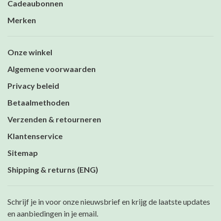
Cadeaubonnen
Merken
Onze winkel
Algemene voorwaarden
Privacy beleid
Betaalmethoden
Verzenden & retourneren
Klantenservice
Sitemap
Shipping & returns (ENG)
Schrijf je in voor onze nieuwsbrief en krijg de laatste updates
en aanbiedingen in je email.