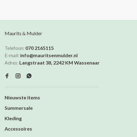
Maurits & Mulder
Telefoon:
070 2165115
E-mail:
info@mauritsenmulder.nl
Adres:
Langstraat 38, 2242 KM Wassenaar
Nieuwste items
Summersale
Kleding
Accessoires