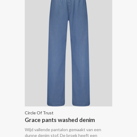
Circle Of Trust
Grace pants washed denim
Wijd vallende pantalon gemaakt van een
dunne denim stof. De broek heeft een