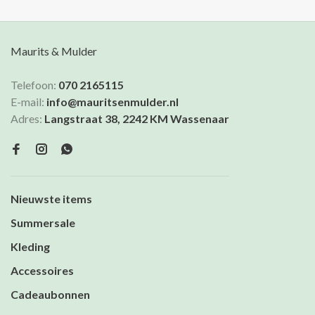
Maurits & Mulder
Telefoon:
070 2165115
E-mail:
info@mauritsenmulder.nl
Adres:
Langstraat 38, 2242 KM Wassenaar
Nieuwste items
Summersale
Kleding
Accessoires
Cadeaubonnen