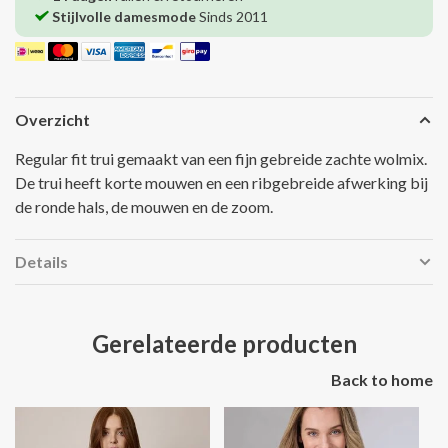
Stijlvolle damesmode
Sinds 2011
Overzicht
Regular fit trui gemaakt van een fijn gebreide zachte wolmix.
De trui heeft korte mouwen en een ribgebreide afwerking bij
de ronde hals, de mouwen en de zoom.
Details
Gerelateerde producten
Back to home