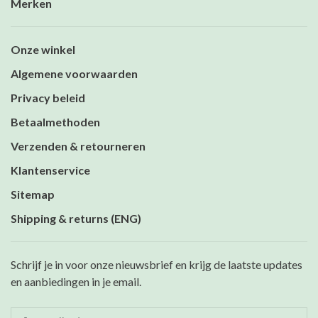
Merken
Onze winkel
Algemene voorwaarden
Privacy beleid
Betaalmethoden
Verzenden & retourneren
Klantenservice
Sitemap
Shipping & returns (ENG)
Schrijf je in voor onze nieuwsbrief en krijg de laatste updates
en aanbiedingen in je email.